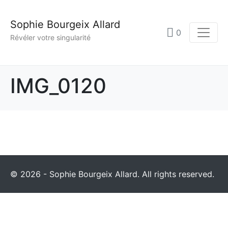
Sophie Bourgeix Allard
0
Révéler votre singularité
IMG_0120
© 2026 - Sophie Bourgeix Allard. All rights reserved.