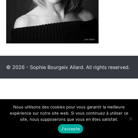
© 2026 - Sophie Bourgeix Allard. All rights reserved.
Nous utilisons des cookies pour vous garantir la meilleure
expérience sur notre site web. Si vous continuez à utiliser ce
site, nous supposerons que vous en êtes satisfait.
J'accepte