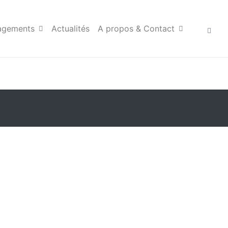
agements
Actualités
A propos & Contact