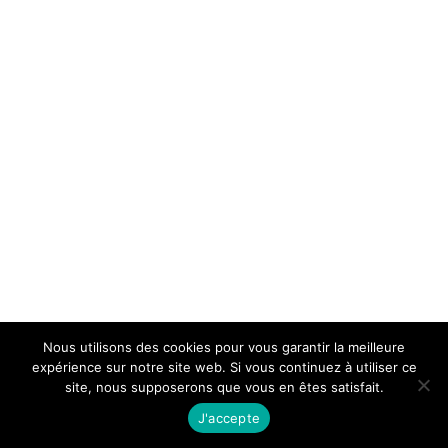
Nous utilisons des cookies pour vous garantir la meilleure
expérience sur notre site web. Si vous continuez à utiliser ce
site, nous supposerons que vous en êtes satisfait.
J'accepte