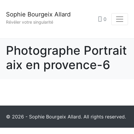
Sophie Bourgeix Allard
0
Révéler votre singularité
Photographe Portrait
aix en provence-6
© 2026 - Sophie Bourgeix Allard. All rights reserved.