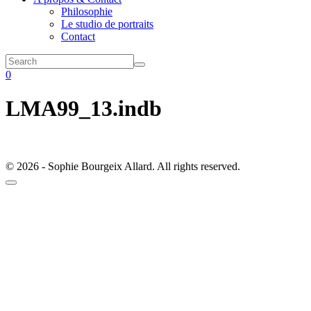
Philosophie
Le studio de portraits
Contact
0
LMA99_13.indb
© 2026 - Sophie Bourgeix Allard. All rights reserved.