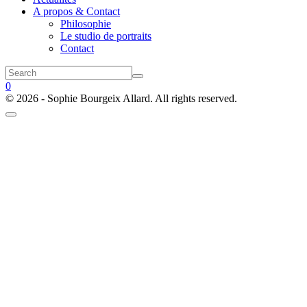
A propos & Contact
Philosophie
Le studio de portraits
Contact
0
© 2026 - Sophie Bourgeix Allard. All rights reserved.