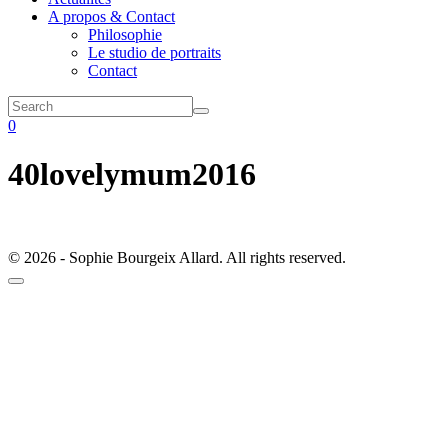
A propos & Contact
Philosophie
Le studio de portraits
Contact
0
40lovelymum2016
© 2026 - Sophie Bourgeix Allard. All rights reserved.