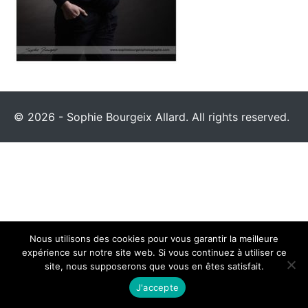
© 2026 - Sophie Bourgeix Allard. All rights reserved.
Nous utilisons des cookies pour vous garantir la meilleure
expérience sur notre site web. Si vous continuez à utiliser ce
site, nous supposerons que vous en êtes satisfait.
J'accepte