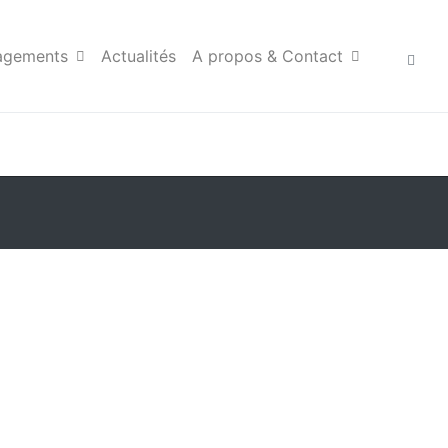
agements
Actualités
A propos & Contact