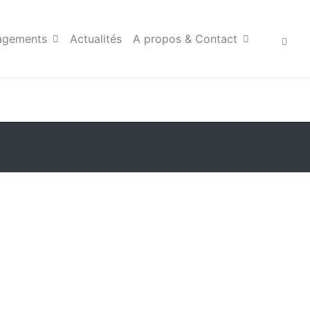
agements
Actualités
A propos & Contact