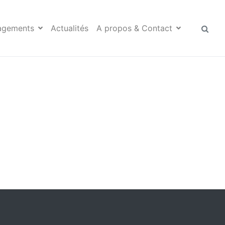
agements
Actualités
A propos & Contact