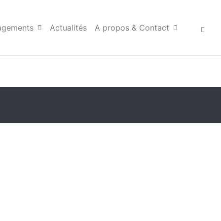
agements
Actualités
A propos & Contact