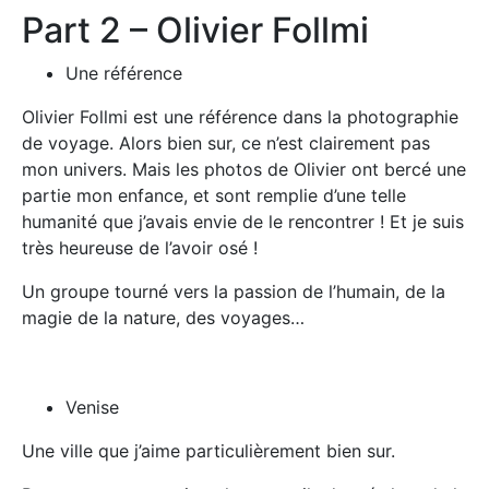
Part 2 – Olivier Follmi
Une référence
Olivier Follmi est une référence dans la photographie
de voyage. Alors bien sur, ce n’est clairement pas
mon univers. Mais les photos de Olivier ont bercé une
partie mon enfance, et sont remplie d’une telle
humanité que j’avais envie de le rencontrer ! Et je suis
très heureuse de l’avoir osé !
Un groupe tourné vers la passion de l’humain, de la
magie de la nature, des voyages…
Venise
Une ville que j’aime particulièrement bien sur.