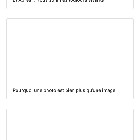
Pourquoi une photo est bien plus qu’une image