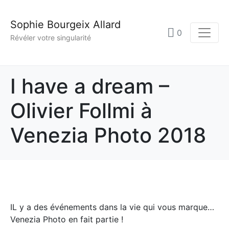
Sophie Bourgeix Allard
0
Révéler votre singularité
I have a dream –
Olivier Follmi à
Venezia Photo 2018
IL y a des événements dans la vie qui vous marque…
Venezia Photo en fait partie !