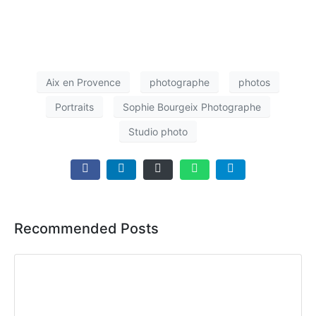
Aix en Provence
photographe
photos
Portraits
Sophie Bourgeix Photographe
Studio photo
Recommended Posts