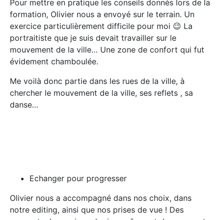
Pour mettre en pratique les conseils donnés lors de la
formation, Olivier nous a envoyé sur le terrain. Un
exercice particulièrement difficile pour moi 😉 La
portraitiste que je suis devait travailler sur le
mouvement de la ville… Une zone de confort qui fut
évidement chamboulée.
Me voilà donc partie dans les rues de la ville, à
chercher le mouvement de la ville, ses reflets , sa
danse…
Echanger pour progresser
Olivier nous a accompagné dans nos choix, dans
notre editing, ainsi que nos prises de vue ! Des