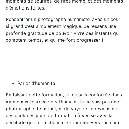
moments de sourires, de rires même, et des moments
d’émotions fortes.
Rencontrer un photographe humaniste, avec un cour
si grand c’est simplement magique. Je ressens une
profonde gratitude de pouvoir vivre ces instants qui
comptent temps, et qui me font progresser !
Parler d’humanité
En faisant cette formation, je me suis confortée dans
mon choix tournée vers l’humain. Je ne suis pas une
photographe de nature, ni de voyage. je reviens de
ces quelques jours de formation à Venise avec la
certitude que mon chemin est tournée vers l’humain.