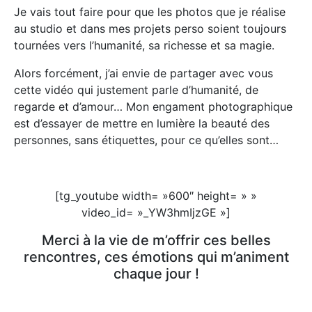
Je vais tout faire pour que les photos que je réalise
au studio et dans mes projets perso soient toujours
tournées vers l’humanité, sa richesse et sa magie.
Alors forcément, j’ai envie de partager avec vous
cette vidéo qui justement parle d’humanité, de
regarde et d’amour… Mon engament photographique
est d’essayer de mettre en lumière la beauté des
personnes, sans étiquettes, pour ce qu’elles sont…
[tg_youtube width= »600″ height= » »
video_id= »_YW3hmIjzGE »]
Merci à la vie de m’offrir ces belles
rencontres, ces émotions qui m’animent
chaque jour !