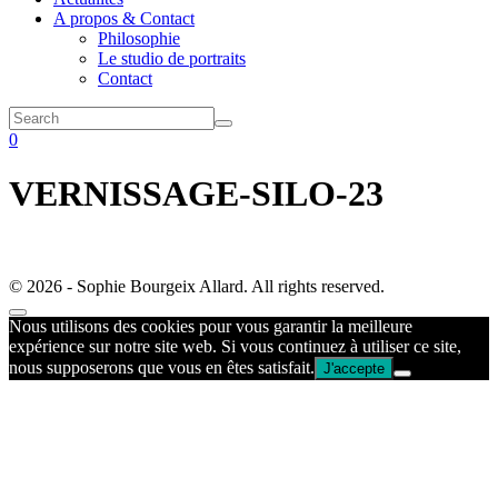
A propos & Contact
Philosophie
Le studio de portraits
Contact
0
VERNISSAGE-SILO-23
© 2026 - Sophie Bourgeix Allard. All rights reserved.
Nous utilisons des cookies pour vous garantir la meilleure
expérience sur notre site web. Si vous continuez à utiliser ce site,
nous supposerons que vous en êtes satisfait.
J'accepte