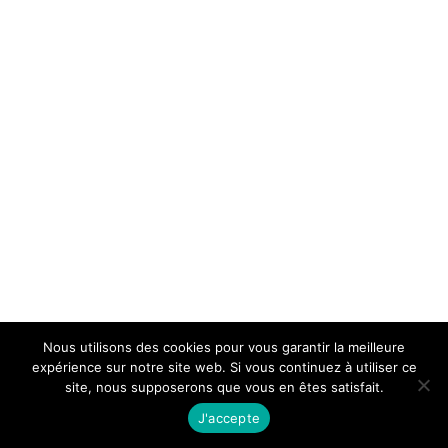
Nous utilisons des cookies pour vous garantir la meilleure
expérience sur notre site web. Si vous continuez à utiliser ce
site, nous supposerons que vous en êtes satisfait.
J'accepte