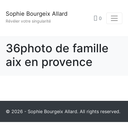
Sophie Bourgeix Allard
0
Révéler votre singularité
36photo de famille
aix en provence
© 2026 - Sophie Bourgeix Allard. All rights reserved.