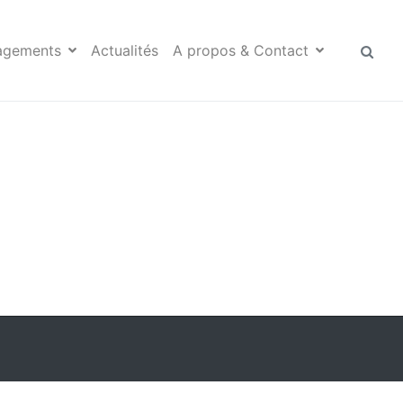
agements
Actualités
A propos & Contact