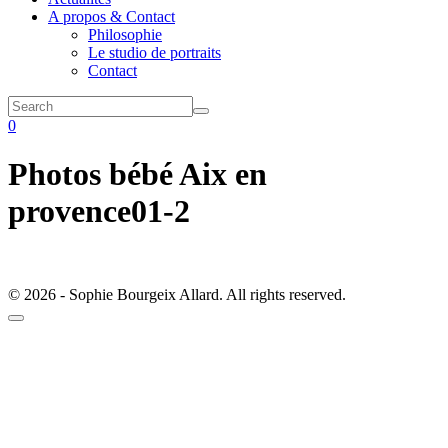
A propos & Contact
Philosophie
Le studio de portraits
Contact
0
Photos bébé Aix en
provence01-2
© 2026 - Sophie Bourgeix Allard. All rights reserved.