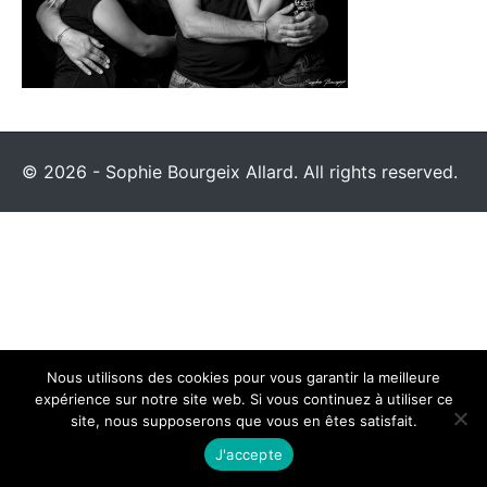
© 2026 - Sophie Bourgeix Allard. All rights reserved.
Nous utilisons des cookies pour vous garantir la meilleure
expérience sur notre site web. Si vous continuez à utiliser ce
site, nous supposerons que vous en êtes satisfait.
J'accepte