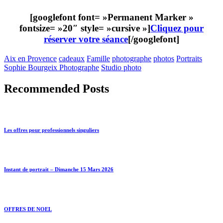
[googlefont font= »Permanent Marker »
fontsize= »20″ style= »cursive »]
Cliquez pour
réserver votre séance
[/googlefont]
Aix en Provence
cadeaux
Famille
photographe
photos
Portraits
Sophie Bourgeix Photographe
Studio photo
Recommended Posts
Les offres pour professionnels singuliers
Instant de portrait – Dimanche 15 Mars 2026
OFFRES DE NOEL