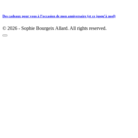
Des cadeaux pour vous à l’occasion de mon anniversaire (et ce jusqu’à noel)
© 2026 - Sophie Bourgeix Allard. All rights reserved.