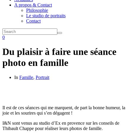
A propos & Contact
Philosophie
Le studio de portraits
Contact
0
Du plaisir à faire une séance
photo en famille
In
Famille
,
Portrait
Il est de ces séances qui me marquent, de part la bonne humeur, la
joie et les sourires qui s’en dégagent !
I&N sont venus au studio d’Ex en provence sur les conseils de
Thibault Chappe pour réaliser leurs photos de famille.