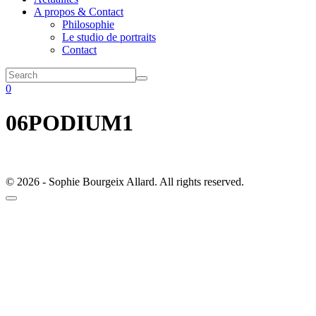
A propos & Contact
Philosophie
Le studio de portraits
Contact
0
06PODIUM1
© 2026 - Sophie Bourgeix Allard. All rights reserved.