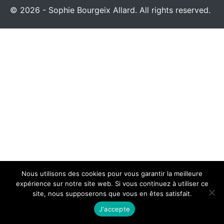
© 2026 - Sophie Bourgeix Allard. All rights reserved.
Nous utilisons des cookies pour vous garantir la meilleure
expérience sur notre site web. Si vous continuez à utiliser ce
site, nous supposerons que vous en êtes satisfait.
J'accepte