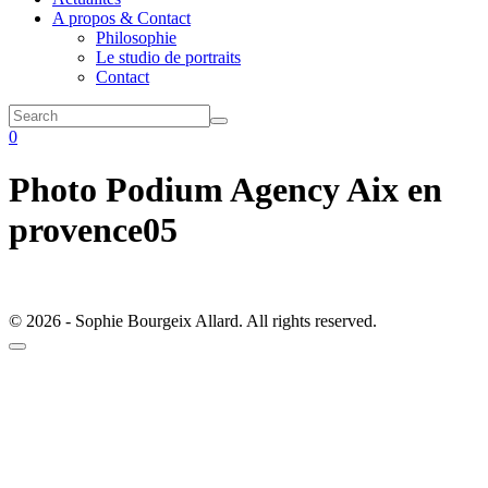
A propos & Contact
Philosophie
Le studio de portraits
Contact
0
Photo Podium Agency Aix en
provence05
© 2026 - Sophie Bourgeix Allard. All rights reserved.