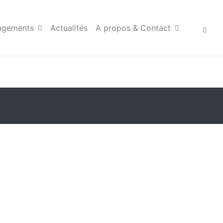
agements
Actualités
A propos & Contact