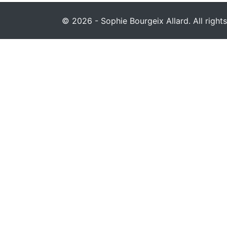
© 2026 - Sophie Bourgeix Allard. All rights