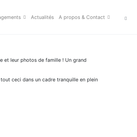
agements
Actualités
A propos & Contact
 et leur photos de famille ! Un grand
out ceci dans un cadre tranquille en plein