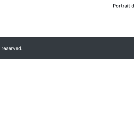
Portrait 
 reserved.