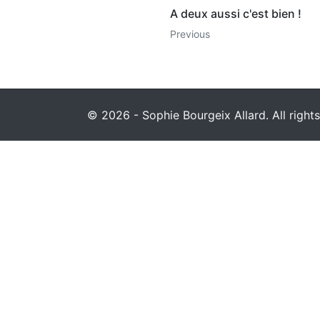
A deux aussi c'est bien !
Previous
© 2026 - Sophie Bourgeix Allard. All rights