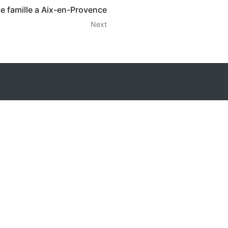
de famille a Aix-en-Provence
Next