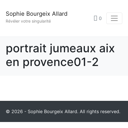
Sophie Bourgeix Allard
0
Révéler votre singularité
portrait jumeaux aix
en provence01-2
© 2026 - Sophie Bourgeix Allard. All rights reserved.