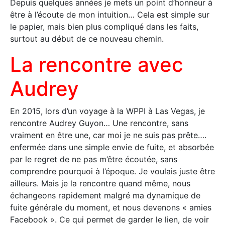
Depuis quelques années je mets un point d’honneur à
être à l’écoute de mon intuition… Cela est simple sur
le papier, mais bien plus compliqué dans les faits,
surtout au début de ce nouveau chemin.
La rencontre avec
Audrey
En 2015, lors d’un voyage à la WPPI à Las Vegas, je
rencontre Audrey Guyon… Une rencontre, sans
vraiment en être une, car moi je ne suis pas prête….
enfermée dans une simple envie de fuite, et absorbée
par le regret de ne pas m’être écoutée, sans
comprendre pourquoi à l’époque. Je voulais juste être
ailleurs. Mais je la rencontre quand même, nous
échangeons rapidement malgré ma dynamique de
fuite générale du moment, et nous devenons « amies
Facebook ». Ce qui permet de garder le lien, de voir