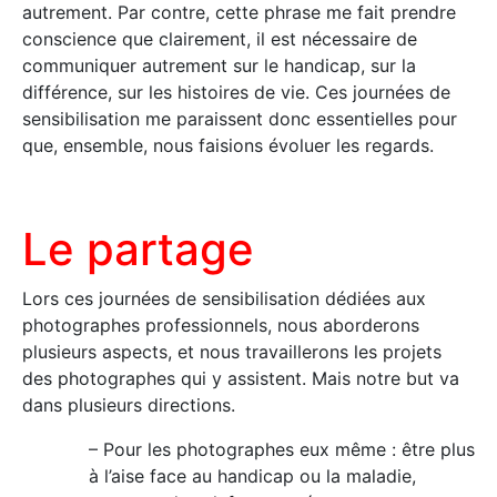
autrement. Par contre, cette phrase me fait prendre
conscience que clairement, il est nécessaire de
communiquer autrement sur le handicap, sur la
différence, sur les histoires de vie. Ces journées de
sensibilisation me paraissent donc essentielles pour
que, ensemble, nous faisions évoluer les regards.
Le partage
Lors ces journées de sensibilisation dédiées aux
photographes professionnels, nous aborderons
plusieurs aspects, et nous travaillerons les projets
des photographes qui y assistent. Mais notre but va
dans plusieurs directions.
– Pour les photographes eux même : être plus
à l’aise face au handicap ou la maladie,