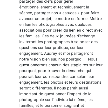
partager des clefs pour gérer
émotionnellement et techniquement la
séance, partager nos « astuces » pour faire
avancer un projet, le mettre en forme. Mettre
en lien les photographes avec quelques
associations pour créer du lien en direct avec
les familles. Ces deux journées d’échange
inviteront les photographes à se poser des
questions sur leur pratique, sur leur
engagement. Audrey et moi partageront
notre vision bien sur, nos pourquoi… Nous
questionnerons chacun des stagiaires sur leur
pourquoi, pour trouver la démarche qui
pourrait leur correspondre, car selon leur
engagement, les photos et leurs destinations
seront différentes. Il nous parait aussi
important de questionner l’impact de la
photographie sur l’individu lui même, les
familles, et le personnel soignant et