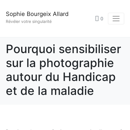
Sophie Bourgeix Allard
0
Révéler votre singularité
Pourquoi sensibiliser
sur la photographie
autour du Handicap
et de la maladie