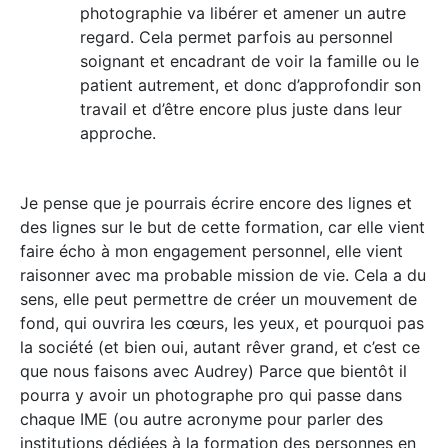
photographie va libérer et amener un autre
regard. Cela permet parfois au personnel
soignant et encadrant de voir la famille ou le
patient autrement, et donc d’approfondir son
travail et d’être encore plus juste dans leur
approche.
Je pense que je pourrais écrire encore des lignes et
des lignes sur le but de cette formation, car elle vient
faire écho à mon engagement personnel, elle vient
raisonner avec ma probable mission de vie. Cela a du
sens, elle peut permettre de créer un mouvement de
fond, qui ouvrira les cœurs, les yeux, et pourquoi pas
la société (et bien oui, autant rêver grand, et c’est ce
que nous faisons avec Audrey) Parce que bientôt il
pourra y avoir un photographe pro qui passe dans
chaque IME (ou autre acronyme pour parler des
institutions dédiées à la formation des personnes en