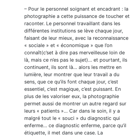
– Pour le personnel soignant et encadrant : la
photographie a cette puissance de toucher et
raconter. Le personnel travaillant dans les
différentes institutions se lève chaque jour,
faisant de leur mieux, avec la reconnaissance
« sociale » et « économique » que l’on
connaît(c’set à dire pas merveilleuse loin de
là, mais ce n’es pas le sujet)… et pourtant, ils
continuent, ils sont là… alors les mettre en
lumière, leur montrer que leur travail a du
sens, que ce qu’ils font chaque jour, c’est
essentiel, c’est magique, c’est puissant. En
plus de les valoriser eux, la photographie
permet aussi de montrer un autre regard sur
leurs « patients »… Car dans le soin, il y a
malgré tout le « souci » du diagnostic qui
enferme… ce diagnostic enferme, parce qu’il
étiquette, il met dans une case. La