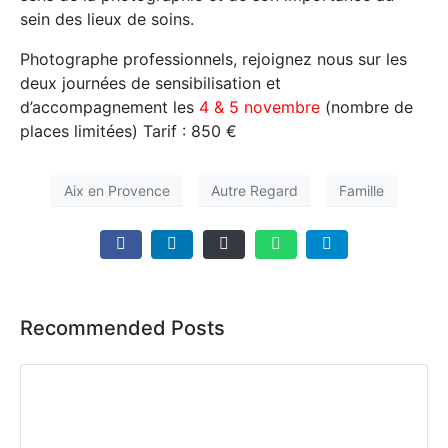
sein des lieux de soins.
Photographe professionnels, rejoignez nous sur les
deux journées de sensibilisation et
d’accompagnement les
4 & 5 novembre
(nombre de
places limitées) Tarif : 850 €
Aix en Provence
Autre Regard
Famille
Recommended Posts