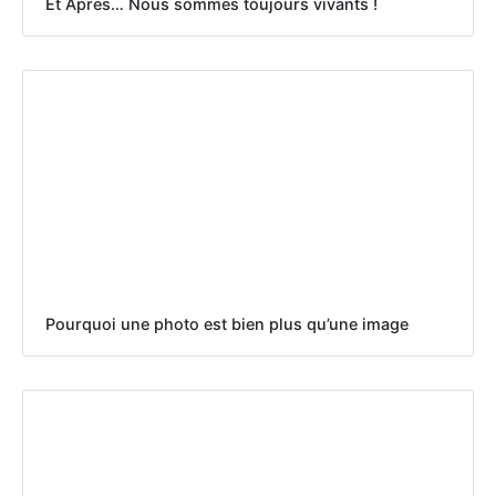
Et Après… Nous sommes toujours vivants !
Pourquoi une photo est bien plus qu’une image