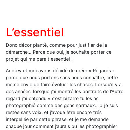
L’essentiel
Donc décor planté, comme pour justifier de la
démarche… Parce que oui, je souhaite porter ce
projet qui me parait essentiel !
Audrey et moi avons décidé de créer « Regards »
parce que nous portons sans nous connaître, cette
meme envie de faire évoluer les choses. Lorsqu’il y a
des années, lorsque j’ai montré les portraits de l’Autre
regard j’ai entendu « c’est bizarre tu les as
photographié comme des gens normaux… » je suis
restée sans voix, et j’avoue être encore trés
interpellée par cette phrase, et je me demande
chaque jour comment j’aurais pu les photographier