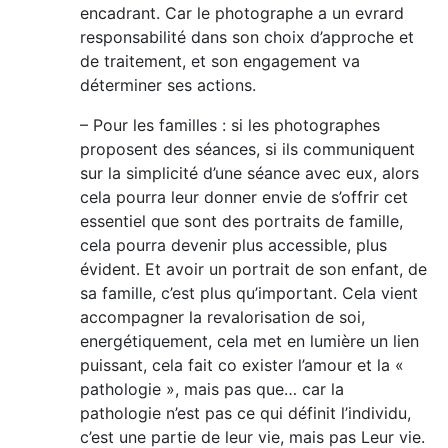
encadrant. Car le photographe a un evrard
responsabilité dans son choix d’approche et
de traitement, et son engagement va
déterminer ses actions.
– Pour les familles : si les photographes
proposent des séances, si ils communiquent
sur la simplicité d’une séance avec eux, alors
cela pourra leur donner envie de s’offrir cet
essentiel que sont des portraits de famille,
cela pourra devenir plus accessible, plus
évident. Et avoir un portrait de son enfant, de
sa famille, c’est plus qu’important. Cela vient
accompagner la revalorisation de soi,
energétiquement, cela met en lumière un lien
puissant, cela fait co exister l’amour et la «
pathologie », mais pas que… car la
pathologie n’est pas ce qui définit l’individu,
c’est une partie de leur vie, mais pas Leur vie.