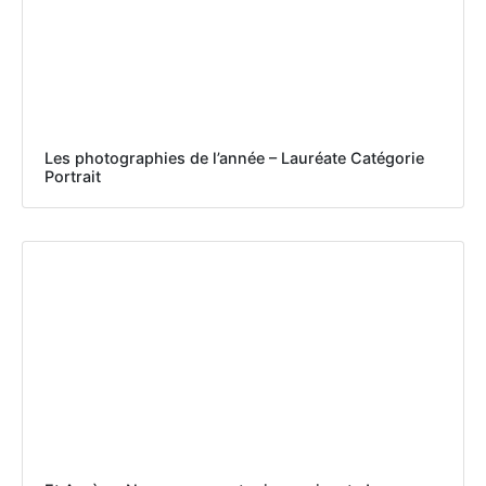
Les photographies de l’année – Lauréate Catégorie
Portrait