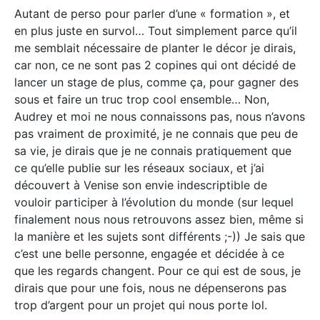
Autant de perso pour parler d’une « formation », et
en plus juste en survol… Tout simplement parce qu’il
me semblait nécessaire de planter le décor je dirais,
car non, ce ne sont pas 2 copines qui ont décidé de
lancer un stage de plus, comme ça, pour gagner des
sous et faire un truc trop cool ensemble… Non,
Audrey et moi ne nous connaissons pas, nous n’avons
pas vraiment de proximité, je ne connais que peu de
sa vie, je dirais que je ne connais pratiquement que
ce qu’elle publie sur les réseaux sociaux, et j’ai
découvert à Venise son envie indescriptible de
vouloir participer à l’évolution du monde (sur lequel
finalement nous nous retrouvons assez bien, même si
la manière et les sujets sont différents ;-)) Je sais que
c’est une belle personne, engagée et décidée à ce
que les regards changent. Pour ce qui est de sous, je
dirais que pour une fois, nous ne dépenserons pas
trop d’argent pour un projet qui nous porte lol.