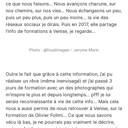
ce que nous faisons… Nous avançons chacune, sur
nos chemins, sur nos vies… Nous échangeons un peu,
puis un peu plus, puis un peu moins… la vie des
réseaux sociaux je dirais. Puis en 2017, elle partage
l’info de formations à Venise, je regarde…
Photo : @foudimages – Jerome Morin
Outre le fait que grâce à cette information, j’ai pu
réaliser un rêve (même inenvisagé) et j’ai passé 3
jours de formation avec un des photographes qui
m’inspire le plus et depuis longtemps… pfff je lui
serais reconnaissante à vie de cette info… Mais cela
nous a aussi permis de nous retrouver à Venise, sur la
formation de Olivier Follmi… Ce que nous savons
vécu là bas, je ne pourrais pas vraiment le décrire,