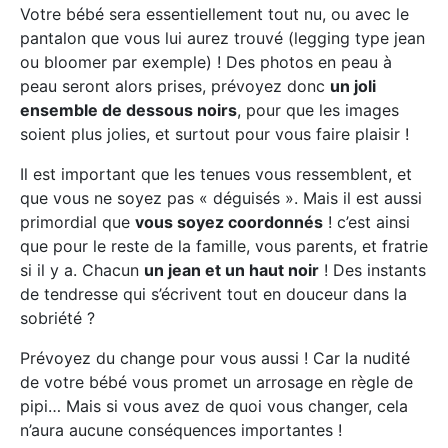
Votre bébé sera essentiellement tout nu, ou avec le
pantalon que vous lui aurez trouvé (legging type jean
ou bloomer par exemple) ! Des photos en peau à
peau seront alors prises, prévoyez donc
un joli
ensemble de dessous noirs
, pour que les images
soient plus jolies, et surtout pour vous faire plaisir !
Il est important que les tenues vous ressemblent, et
que vous ne soyez pas « déguisés ». Mais il est aussi
primordial que
vous soyez coordonnés
! c’est ainsi
que pour le reste de la famille, vous parents, et fratrie
si il y a. Chacun
un jean et un haut noir
! Des instants
de tendresse qui s’écrivent tout en douceur dans la
sobriété ?
Prévoyez du change pour vous aussi ! Car la nudité
de votre bébé vous promet un arrosage en règle de
pipi… Mais si vous avez de quoi vous changer, cela
n’aura aucune conséquences importantes !