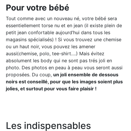
Pour votre bébé
Tout comme avec un nouveau né, votre bébé sera
essentiellement torse nu et en jean (il existe plein de
petit jean confortable aujourd’hui dans tous les
magasins spécialisés) ! Si vous trouvez une chemise
ou un haut noir, vous pouvez les amener
aussi(chemise, polo, tee-shirt….) Mais évitez
absolument les body qui ne sont pas trés joli en
photo. Des photos en peau à peau vous seront aussi
proposées. Du coup,
un joli ensemble de dessous
noirs est conseillé, pour que les images soient plus
jolies, et surtout pour vous faire plaisir !
Les indispensables