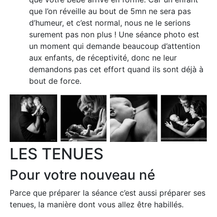
que l’on réveille au bout de 5mn ne sera pas
d’humeur, et c’est normal, nous ne le serions
surement pas non plus ! Une séance photo est
un moment qui demande beaucoup d’attention
aux enfants, de réceptivité, donc ne leur
demandons pas cet effort quand ils sont déjà à
bout de force.
LES TENUES
Pour votre nouveau né
Parce que préparer la séance c’est aussi préparer ses
tenues, la manière dont vous allez être habillés.