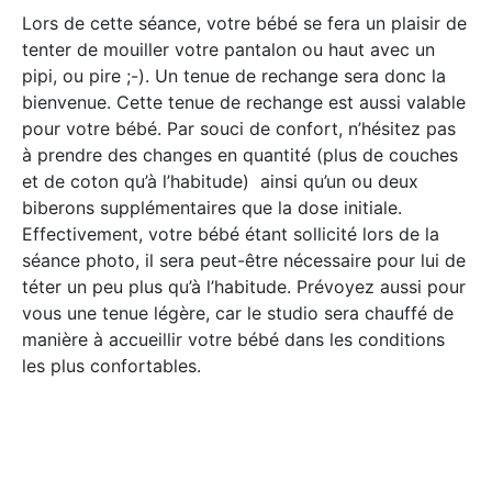
Lors de cette séance, votre bébé se fera un plaisir de
tenter de mouiller votre pantalon ou haut avec un
pipi, ou pire ;-). Un tenue de rechange sera donc la
bienvenue. Cette tenue de rechange est aussi valable
pour votre bébé. Par souci de confort, n’hésitez pas
à prendre des changes en quantité (plus de couches
et de coton qu’à l’habitude) ainsi qu’un ou deux
biberons supplémentaires que la dose initiale.
Effectivement, votre bébé étant sollicité lors de la
séance photo, il sera peut-être nécessaire pour lui de
téter un peu plus qu’à l’habitude. Prévoyez aussi pour
vous une tenue légère, car le studio sera chauffé de
manière à accueillir votre bébé dans les conditions
les plus confortables.