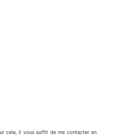
r cela, il vous suffit de me contacter en