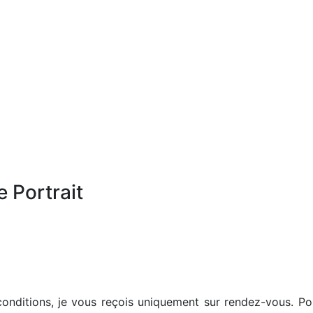
 Portrait
 conditions, je vous reçois uniquement sur rendez-vous. Pou