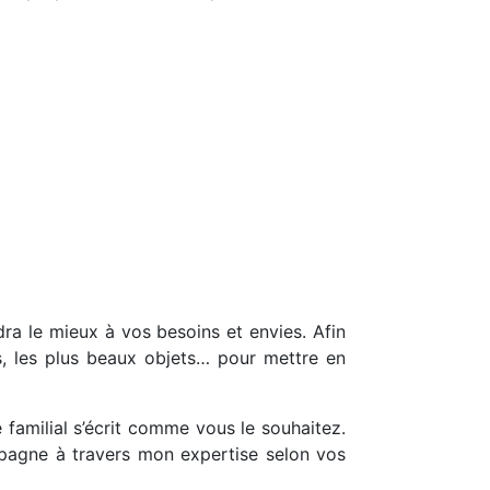
dra le mieux à vos besoins et envies. Afin
es, les plus beaux objets… pour mettre en
familial s’écrit comme vous le souhaitez.
mpagne à travers mon expertise selon vos