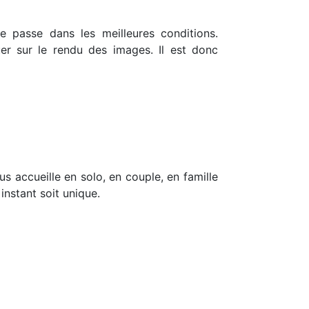
 passe dans les meilleures conditions.
luer sur le rendu des images. Il est donc
us accueille en solo, en couple, en famille
nstant soit unique.