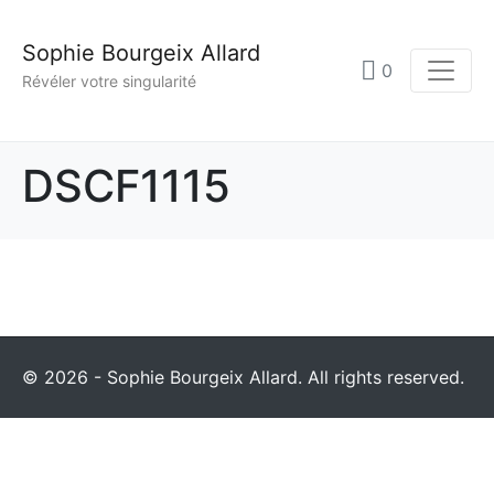
Sophie Bourgeix Allard
0
Révéler votre singularité
DSCF1115
© 2026 - Sophie Bourgeix Allard. All rights reserved.