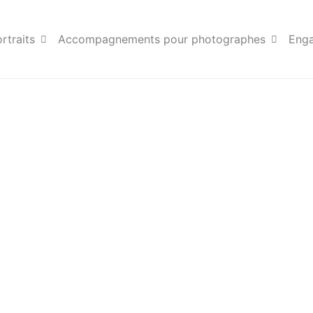
 reserved.
rtraits
Accompagnements pour photographes
Eng