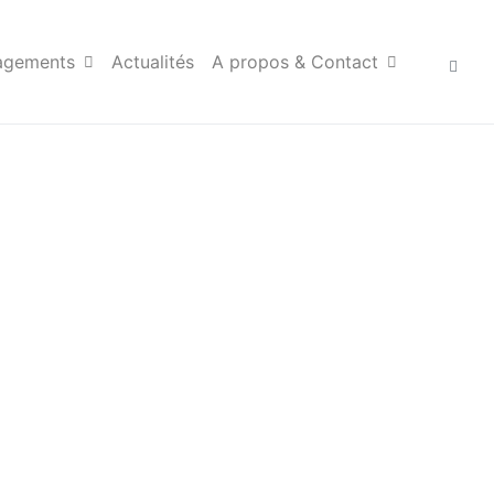
agements
Actualités
A propos & Contact