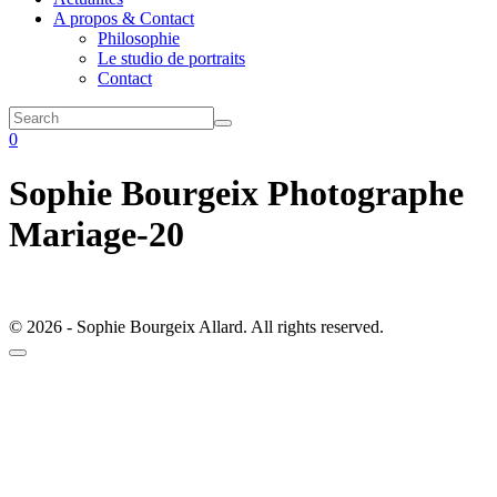
A propos & Contact
Philosophie
Le studio de portraits
Contact
0
Sophie Bourgeix Photographe
Mariage-20
© 2026 - Sophie Bourgeix Allard. All rights reserved.