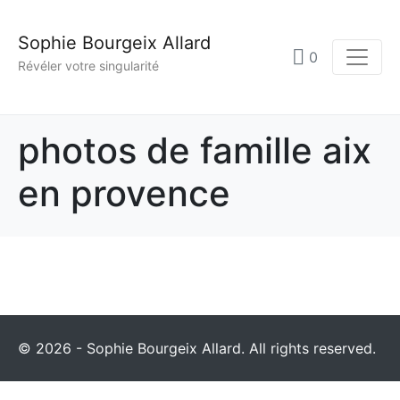
Sophie Bourgeix Allard
0
Révéler votre singularité
photos de famille aix
en provence
© 2026 - Sophie Bourgeix Allard. All rights reserved.