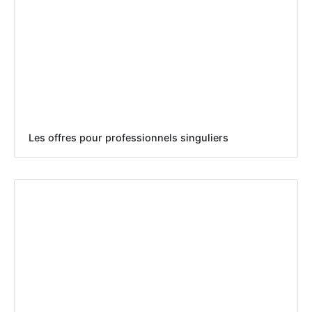
Les offres pour professionnels singuliers