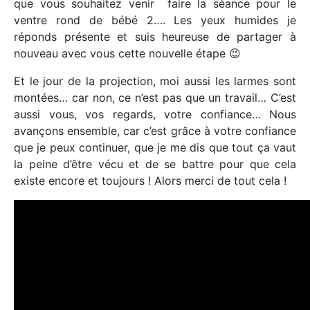
que vous souhaitez venir faire la séance pour le
ventre rond de bébé 2…. Les yeux humides je
réponds présente et suis heureuse de partager à
nouveau avec vous cette nouvelle étape 😉
Et le jour de la projection, moi aussi les larmes sont
montées… car non, ce n’est pas que un travail… C’est
aussi vous, vos regards, votre confiance… Nous
avançons ensemble, car c’est grâce à votre confiance
que je peux continuer, que je me dis que tout ça vaut
la peine d’être vécu et de se battre pour que cela
existe encore et toujours ! Alors merci de tout cela !