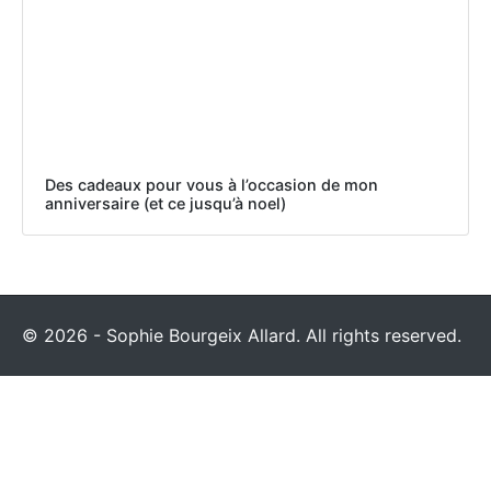
Des cadeaux pour vous à l’occasion de mon
anniversaire (et ce jusqu’à noel)
© 2026 - Sophie Bourgeix Allard. All rights reserved.