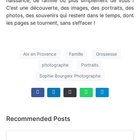
naissance, de famille ou plus simplement de vous !
C’est une découverte, des images, des portraits, des
photos, des souvenirs qui restent dans le temps, dont
les pages se tournent, sans s’effacer !
Aix en Provence
Famille
Grossesse
photographe
Portraits
Sophie Bourgeix Photographe
Recommended Posts