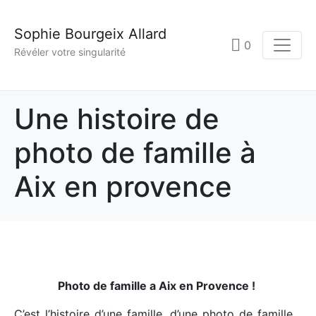
Sophie Bourgeix Allard
0
Révéler votre singularité
Une histoire de
photo de famille à
Aix en provence
Photo de famille a Aix en Provence !
C’est l’histoire d’une famille, d’une photo de famille…