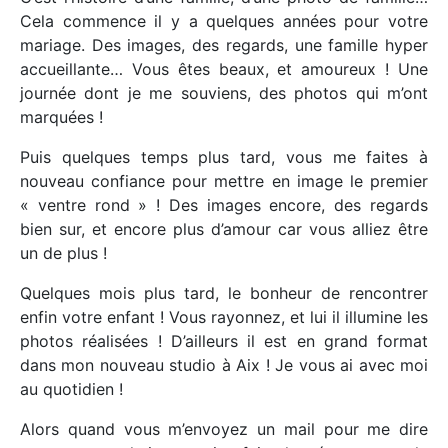
Cela commence il y a quelques années pour votre
mariage. Des images, des regards, une famille hyper
accueillante… Vous êtes beaux, et amoureux ! Une
journée dont je me souviens, des photos qui m’ont
marquées !
Puis quelques temps plus tard, vous me faites à
nouveau confiance pour mettre en image le premier
« ventre rond » ! Des images encore, des regards
bien sur, et encore plus d’amour car vous alliez être
un de plus !
Quelques mois plus tard, le bonheur de rencontrer
enfin votre enfant ! Vous rayonnez, et lui il illumine les
photos réalisées ! D’ailleurs il est en grand format
dans mon nouveau studio à Aix ! Je vous ai avec moi
au quotidien !
Alors quand vous m’envoyez un mail pour me dire