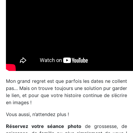
Mon grand regret est que parfois les dates ne collent
pas… Mais on trouve toujours une solution pur garder
le lien, et pour que votre histoire continue de s’écrire
en images !
Vous aussi, n’attendez plus !
Réservez votre séance photo
de grossesse, de