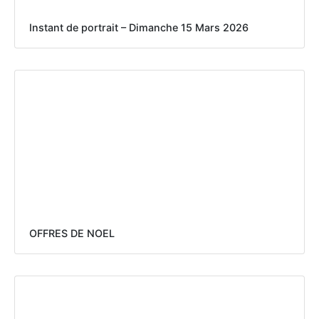
Instant de portrait – Dimanche 15 Mars 2026
OFFRES DE NOEL