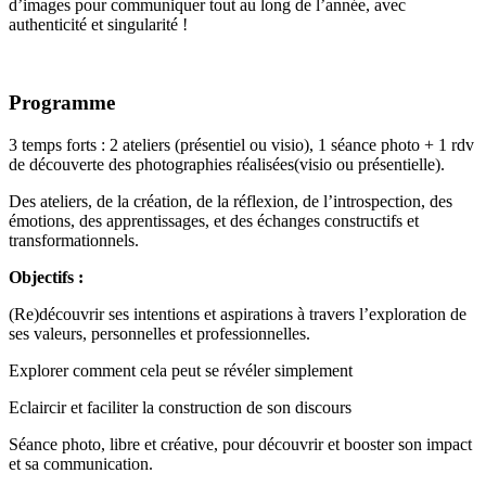
d’images pour communiquer tout au long de l’année, avec
authenticité et singularité !
Programme
3 temps forts : 2 ateliers (présentiel ou visio), 1 séance photo + 1 rdv
de découverte des photographies réalisées(visio ou présentielle).
Des ateliers, de la création, de la réflexion, de l’introspection, des
émotions, des apprentissages, et des échanges constructifs et
transformationnels.
Objectifs :
(Re)découvrir ses intentions et aspirations à travers l’exploration de
ses valeurs, personnelles et professionnelles.
Explorer comment cela peut se révéler simplement
Eclaircir et faciliter la construction de son discours
Séance photo, libre et créative, pour découvrir et booster son impact
et sa communication.