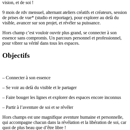
vision, et de soi !
9 mois de rdv mensuel, alternant ateliers créatifs et créateurs, session
de prises de vue* (studio et reportage), pour explorer au delà du
visible, avancer sur son projet, et révéler sa puissance.
Hors champ c’est vouloir ouvrir plus grand, se connecter à son
essence sans compromis. Un parcours personnel et professionnel,
pour vibrer sa vérité dans tous les espaces.
Objectifs
– Connecter à son essence
– Se voir au delà du visible et le partager
– Faire bouger les lignes et explorer des espaces encore inconnus
– Partir à l’aventure de soi et se révéler
Hors champs est une magnifique aventure humaine et personnelle,
qui accompagne chacun dans la révélation et la libération de soi, car
quoi de plus beau que d’être libre !