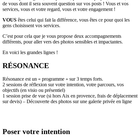
de vous dont il sera souvent question sur vos posts ! Vous et vos
services, vous et votre regard, vous et votre engagement !
VOUS
êtes celui qui fait la différence, vous êtes ce pour quoi les
gens choisissent vos services.
C’est pour cela que je vous propose deux accompagnements
différents, pour aller vers des photos sensibles et impactantes.
En voici les grandes lignes !
RÉSONANCE
Résonance est un « programme » sur 3 temps forts.
2 sessions de réflexion sur votre intention, votre parcours, vos
objectifs (en visio ou présentiel)
1 session prise de vue (si hors Aix en provence, frais de déplacement
sur devis) – Découverte des photos sur une galerie privée en ligne
Poser votre intention