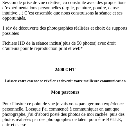
Session de prise de vue créative, co construite avec des propositions
d’expérimentations personnelles (argile, peinture, poudre, danse
intuitive…) C’est ensemble que nous construisons la séance et ses
opportunités.
1 rdv de découverte des photographies réalisées et choix de supports
possibles
Fichiers HD de la séance inclus( plus de 50 photos) avec droit
d’auteurs pour le reproduction print et web*
2400 € HT
Laissez votre essence se révéler et devenir votre meilleure communication
Mon parcours
Pour illustrer ce point de vue je vais vous partager mon expérience
personnelle. Lorsque j’ai commencé à communiquer en tant que
photographe, j’ai d’abord posté des photos de moi cachée, puis des
photos réalisées par des photographes de talent pour être BELLE,
chic et classe…