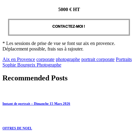
5000 € HT
CONTACTEZ-MOI !
* Les sessions de prise de vue se font sur aix en provence.
Déplacement possible, frais sus à rajouter.
Aix en Provence
corporate
photographe
portrait corporate
Portraits
Sophie Bourgeix Photographe
Recommended Posts
Instant de portrait – Dimanche 15 Mars 2026
OFFRES DE NOEL