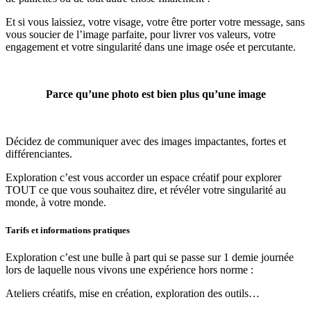
Et si vous laissiez, votre visage, votre être porter votre message, sans
vous soucier de l’image parfaite, pour livrer vos valeurs, votre
engagement et votre singularité dans une image osée et percutante.
Parce qu’une photo est bien plus qu’une image
Décidez de communiquer avec des images impactantes, fortes et
différenciantes.
Exploration c’est vous accorder un espace créatif pour explorer
TOUT ce que vous souhaitez dire, et révéler votre singularité au
monde, à votre monde.
Tarifs et informations pratiques
Exploration c’est une bulle à part qui se passe sur 1 demie journée
lors de laquelle nous vivons une expérience hors norme :
Ateliers créatifs, mise en création, exploration des outils…