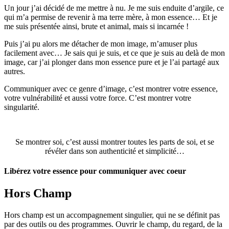
Un jour j’ai décidé de me mettre à nu. Je me suis enduite d’argile, ce
qui m’a permise de revenir à ma terre mère, à mon essence… Et je
me suis présentée ainsi, brute et animal, mais si incarnée !
Puis j’ai pu alors me détacher de mon image, m’amuser plus
facilement avec… Je sais qui je suis, et ce que je suis au delà de mon
image, car j’ai plonger dans mon essence pure et je l’ai partagé aux
autres.
Communiquer avec ce genre d’image, c’est montrer votre essence,
votre vulnérabilité et aussi votre force. C’est montrer votre
singularité.
Se montrer soi, c’est aussi montrer toutes les parts de soi, et se
révéler dans son authenticité et simplicité…
Libérez votre essence pour communiquer avec coeur
Hors Champ
Hors champ est un accompagnement singulier, qui ne se définit pas
par des outils ou des programmes. Ouvrir le champ, du regard, de la