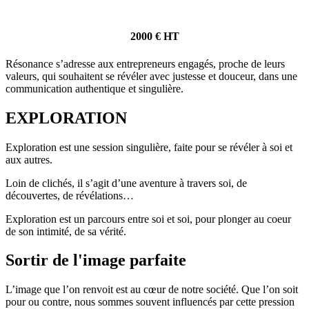
2000 € HT
Résonance s’adresse aux entrepreneurs engagés, proche de leurs
valeurs, qui souhaitent se révéler avec justesse et douceur, dans une
communication authentique et singulière.
EXPLORATION
Exploration est une session singulière, faite pour se révéler à soi et
aux autres.
Loin de clichés, il s’agit d’une aventure à travers soi, de
découvertes, de révélations…
Exploration est un parcours entre soi et soi, pour plonger au coeur
de son intimité, de sa vérité.
Sortir de l'image parfaite
L’image que l’on renvoit est au cœur de notre société. Que l’on soit
pour ou contre, nous sommes souvent influencés par cette pression