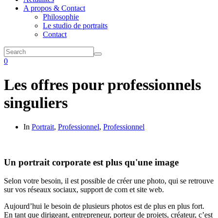
A propos & Contact
Philosophie
Le studio de portraits
Contact
0
Les offres pour professionnels
singuliers
In
Portrait
,
Professionnel
,
Professionnel
Un portrait corporate est plus qu'une image
Selon votre besoin, il est possible de créer une photo, qui se retrouve
sur vos réseaux sociaux, support de com et site web.
Aujourd’hui le besoin de plusieurs photos est de plus en plus fort.
En tant que dirigeant, entrepreneur, porteur de projets, créateur, c’est