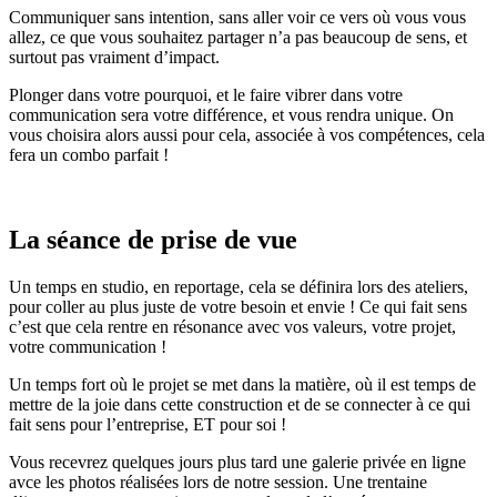
Communiquer sans intention, sans aller voir ce vers où vous vous
allez, ce que vous souhaitez partager n’a pas beaucoup de sens, et
surtout pas vraiment d’impact.
Plonger dans votre pourquoi, et le faire vibrer dans votre
communication sera votre différence, et vous rendra unique. On
vous choisira alors aussi pour cela, associée à vos compétences, cela
fera un combo parfait !
La séance de prise de vue
Un temps en studio, en reportage, cela se définira lors des ateliers,
pour coller au plus juste de votre besoin et envie ! Ce qui fait sens
c’est que cela rentre en résonance avec vos valeurs, votre projet,
votre communication !
Un temps fort où le projet se met dans la matière, où il est temps de
mettre de la joie dans cette construction et de se connecter à ce qui
fait sens pour l’entreprise, ET pour soi !
Vous recevrez quelques jours plus tard une galerie privée en ligne
avce les photos réalisées lors de notre session. Une trentaine