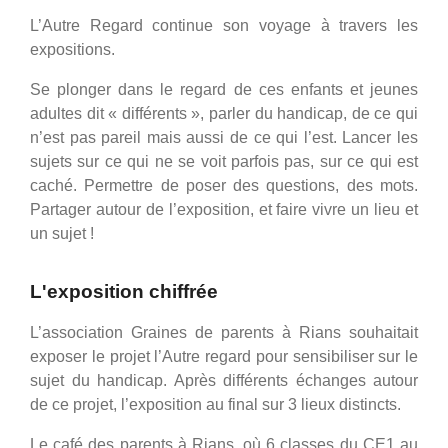
L’Autre Regard continue son voyage à travers les
expositions.
Se plonger dans le regard de ces enfants et jeunes
adultes dit « différents », parler du handicap, de ce qui
n’est pas pareil mais aussi de ce qui l’est. Lancer les
sujets sur ce qui ne se voit parfois pas, sur ce qui est
caché. Permettre de poser des questions, des mots.
Partager autour de l’exposition, et faire vivre un lieu et
un sujet !
L'exposition chiffrée
L’association Graines de parents à Rians souhaitait
exposer le projet l’Autre regard pour sensibiliser sur le
sujet du handicap. Après différents échanges autour
de ce projet, l’exposition au final sur 3 lieux distincts.
Le café des parents à Rians, où 6 classes du CE1 au