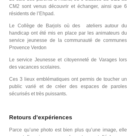
CM2 sont venus découvrir et échanger, ainsi que 6
résidents de l’Ehpad.
Le Collège de Barjols où des ateliers autour du
handicap ont été mis en place par les animateurs du
service jeunesse de la communauté de communes
Provence Verdon
Le service Jeunesse et citoyenneté de Varages lors
des vacances scolaires.
Ces 3 lieux emblématiques ont permis de toucher un
public varié et de créer des espaces de paroles
sécurisés et très puissants.
Retours d'expériences
Parce qu’une photo est bien plus qu’une image, elle