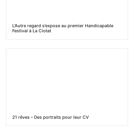
L’Autre regard s’expose au premier Handicapable
Festival à La Ciotat
21 rêves – Des portraits pour leur CV