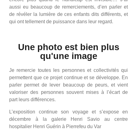
aussi eu beaucoup de remerciements, d’en parler et
de révéler la lumière de ces enfants dits différents, et
qui ont tellement de puissance dans leur regard.
Une photo est bien plus
qu'une image
Je remercie toutes les personnes et collectivités qui
permettent que ce projet continue et se développe. En
parler permet de lever beaucoup de peurs, et vient
valoriser des personnes souvent mises à l’écart de
part leurs différences.
L’exposition continue son voyage et s’expose en
décembre à la galerie Henri Savio au centre
hospitalier Henri Guérin à Pierrefeu du Var