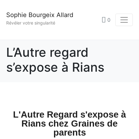
Sophie Bourgeix Allard
0
Révéler votre singularité
L’Autre regard
s’expose à Rians
L'Autre Regard s'expose à
Rians chez Graines de
parents