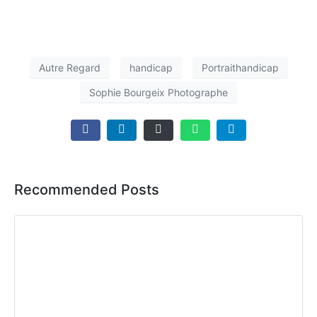
Autre Regard
handicap
Portraithandicap
Sophie Bourgeix Photographe
Recommended Posts