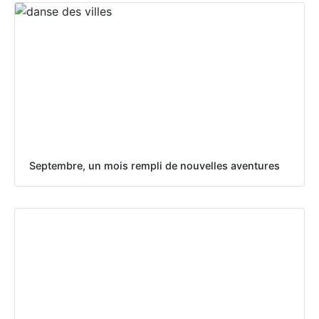
Septembre, un mois rempli de nouvelles aventures