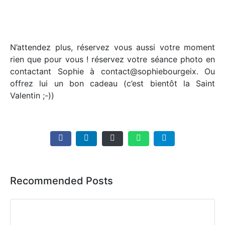
N’attendez plus, réservez vous aussi votre moment
rien que pour vous ! réservez votre séance photo en
contactant Sophie à contact@sophiebourgeix. Ou
offrez lui un bon cadeau (c’est bientôt la Saint
Valentin ;-))
Recommended Posts