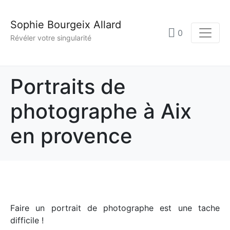
Sophie Bourgeix Allard
0
Révéler votre singularité
Portraits de
photographe à Aix
en provence
Faire un portrait de photographe est une tache
difficile !