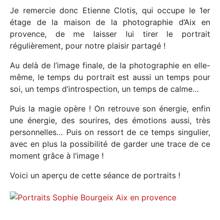
Je remercie donc Etienne Clotis, qui occupe le 1er
étage de la maison de la photographie d’Aix en
provence, de me laisser lui tirer le portrait
régulièrement, pour notre plaisir partagé !
Au delà de l’image finale, de la photographie en elle-
même, le temps du portrait est aussi un temps pour
soi, un temps d’introspection, un temps de calme…
Puis la magie opère ! On retrouve son énergie, enfin
une énergie, des sourires, des émotions aussi, très
personnelles… Puis on ressort de ce temps singulier,
avec en plus la possibilité de garder une trace de ce
moment grâce à l’image !
Voici un aperçu de cette séance de portraits !