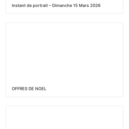
Instant de portrait – Dimanche 15 Mars 2026
OFFRES DE NOEL