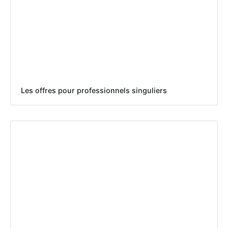
Les offres pour professionnels singuliers